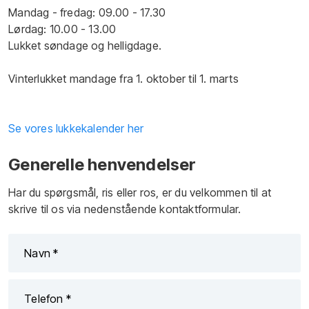
Mandag - fredag: 09.00 - 17.30
Lørdag: 10.00 - 13.00
Lukket søndage og helligdage.
Vinterlukket mandage fra 1. oktober til 1. marts
Se vores lukkekalender her
Generelle henvendelser​
Har du spørgsmål, ​ris eller ros, er du velkommen til at
skrive til os via nedenstående kontaktformular.