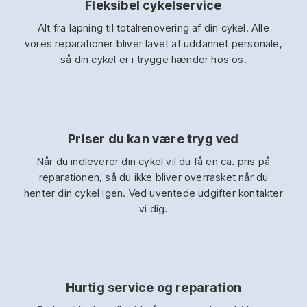
Fleksibel cykelservice
Alt fra lapning til totalrenovering af din cykel. Alle
vores reparationer bliver lavet af uddannet personale,
så din cykel er i trygge hænder hos os.
Priser du kan være tryg ved
Når du indleverer din cykel vil du få en ca. pris på
reparationen, så du ikke bliver overrasket når du
henter din cykel igen. Ved uventede udgifter kontakter
vi dig.
Hurtig service og reparation