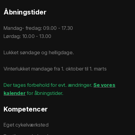
Åbningstider
Mandag- fredag: 09.00 - 17.30
Lørdag: 10.00 - 13.00
Lukket søndage og helligdage.
Vinterlukket mandage fra 1. oktober til 1. marts
Der tages forbehold for evt. ændringer.
Se vores
kalender
for åbningstider.
Kompetencer
Eget cykelværksted