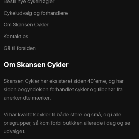
Bestil nye cykelnøgler
Cykeludvalg og forhandlere
Om Skansen Cykler
Kontakt os
Gå til forsiden
Om Skansen Cykler
​Skansen Cykler har eksisteret siden 40'erne, og har
siden begyndelsen forhandlet cykler og tilbehør fra
anerkendte mærker.
Vi har kvalitetscykler til både store og små, og i alle
prisgrupper, så kom forbi butikken allerede i dag og se
udvalget.